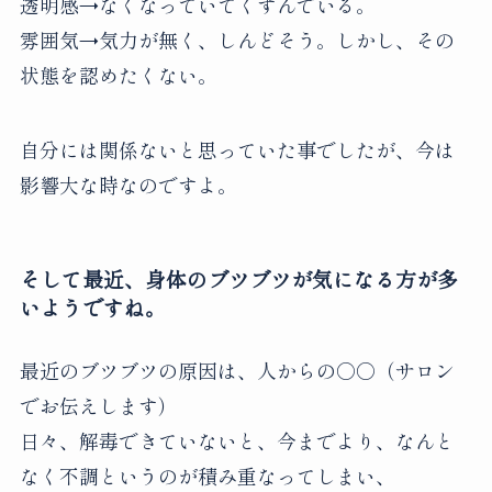
透明感→なくなっていてくすんでいる。
雰囲気→気力が無く、しんどそう。しかし、その
状態を認めたくない。
自分には関係ないと思っていた事でしたが、今は
影響大な時なのですよ。
そして最近、身体のブツブツが気になる方が多
いようですね。
最近のブツブツの原因は、人からの○○（サロン
でお伝えします）
日々、解毒できていないと、今までより、なんと
なく不調というのが積み重なってしまい、