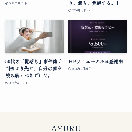
り、満ち、覚醒する。」
2026年4月24日
2026年4月14日
50代の「棚落ち」事件簿 /
HPリニューアル＆感謝祭
判例より先に、自分の顔を
2026年2月21日
読み解くべきでした。
2026年3月10日
AYURU