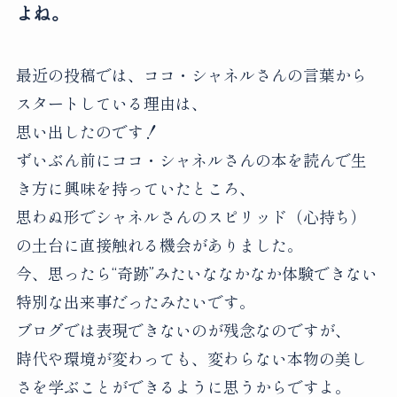
よね。
最近の投稿では、ココ・シャネルさんの言葉から
スタートしている理由は、
思い出したのです！
ずいぶん前にココ・シャネルさんの本を読んで生
き方に興味を持っていたところ、
思わぬ形でシャネルさんのスピリッド（心持ち）
の土台に直接触れる機会がありました。
今、思ったら“奇跡”みたいななかなか体験できない
特別な出来事だったみたいです。
ブログでは表現できないのが残念なのですが、
時代や環境が変わっても、変わらない本物の美し
さを学ぶことができるように思うからですよ。