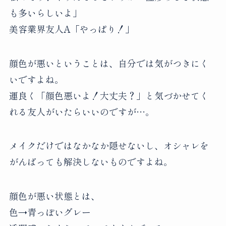
も多いらしいよ」
美容業界友人A「やっぱり！」
顔色が悪いということは、自分では気がつきにく
いですよね。
運良く「顔色悪いよ！大丈夫？」と気づかせてく
れる友人がいたらいいのですが…。
メイクだけではなかなか隠せないし、オシャレを
がんばっても解決しないものですよね。
顔色が悪い状態とは、
色→青っぽいグレー