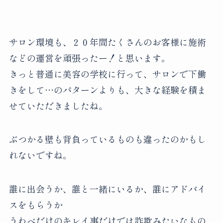
サロン環境も、２０年間たくさんのお客様に施術
などの運営を頑張ったー！と思います。
きっと普通に美容の学校に行って、サロンで下働
きをして…のパターンよりも、大きな経験を積ま
せていただきましたね。
ぶつかる壁も背負っているものも違ったのかもし
れないですね。
誰に出会うか、誰と一緒にいるか、誰にアドバイ
スをもらうか
うわべだけのキレイ事だけでは詐欺みたいなもの