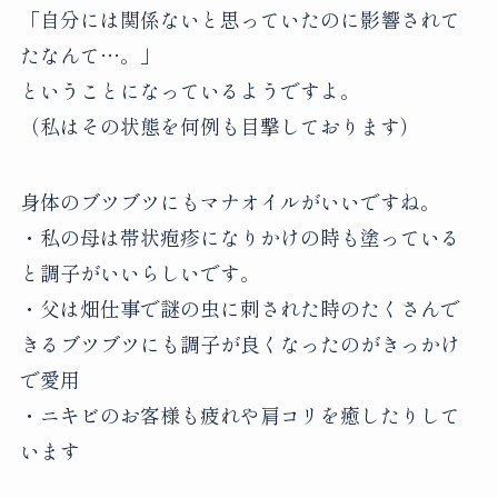
「自分には関係ないと思っていたのに影響されて
たなんて…。」
ということになっているようですよ。
（私はその状態を何例も目撃しております）
身体のブツブツにもマナオイル
がいいですね。
・私の母は帯状疱疹になりかけの時も塗っている
と調子がいいらしいです。
・父は畑仕事で謎の虫に刺された時のたくさんで
きるブツブツにも調子が良くなったのがきっかけ
で愛用
・ニキビのお客様も疲れや肩コリを癒したりして
います