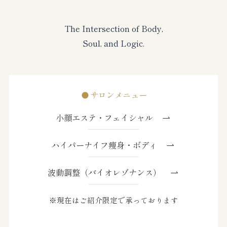
The Intersection of Body,
Soul, and Logic.
サロンメニュー
小顔エステ・フェイシャル
ハイパーナイフ痩身・ボディ
波動調整（バイオレゾナンス）
※現在はご紹介限定で承っております