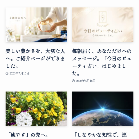
美しい豊かさを、大切な人
毎朝届く、あなただけへの
へ。ご紹介ページができま
メッセージ。「今日のビュ
した。
ーティ占い」はじめまし
た。
2026年7月10日
2026年6月15日
「癒やす」の先へ。
「しなやかな知性で、巡