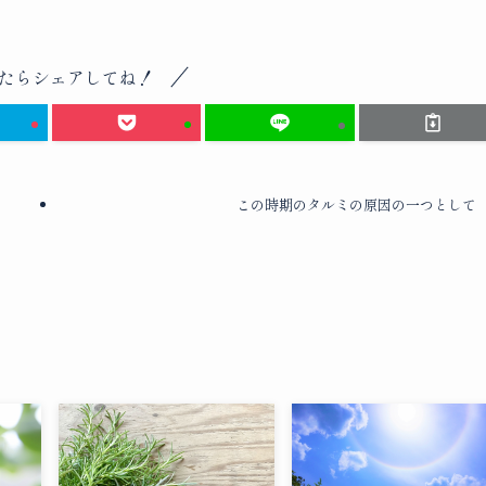
たらシェアしてね！
この時期のタルミの原因の一つとして