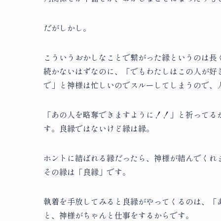
だがしかし。
こういうおかしなことで繋がった縁というのは長
続かないはずなのに、「でもわたしはこの人が好
で」と神様は忙しいのでスルーしてしまうので、
「あの人を略奪できますように！！」と祈ってる
す。良縁ではないけど縁は縁。
ホントに結ばれる縁だったら、神様が結んでくれ
その縁は「良縁」です。
執着を手放してみると良縁がやってくるのは、「
と、神様がちゃんと仕事をするからです。