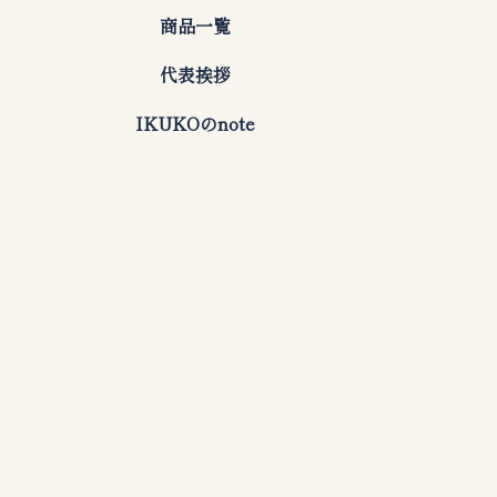
商品一覧
代表挨拶
IKUKOのnote