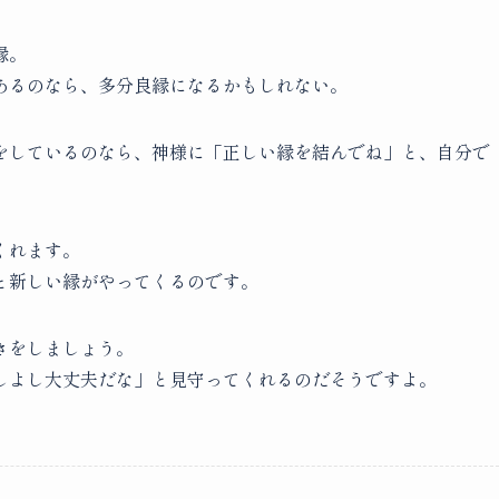
縁。
あるのなら、多分良縁になるかもしれない。
をしているのなら、神様に「正しい縁を結んでね」と、自分で
くれます。
と新しい縁がやってくるのです。
きをしましょう。
しよし大丈夫だな」と見守ってくれるのだそうですよ。