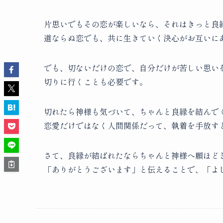
片思いでもその恋が楽しいなら、それはきっと良
道ならぬ恋でも、共に生きていく決心がお互いに
でも、切ないだけの恋で、自分だけが苦しい思い
切りに行くことも必要です。
切れたら神様も気づいて、ちゃんと良縁を結んで
恋愛だけではなく人間関係だって、執着を手放す
さて、良縁が結ばれたならちゃんと神様へ願ほど
「ありがとうございます」と伝えることで、「よ