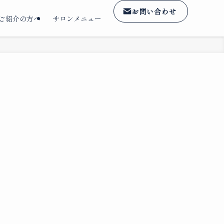
お問い合わせ
ご紹介の方へ
サロンメニュー