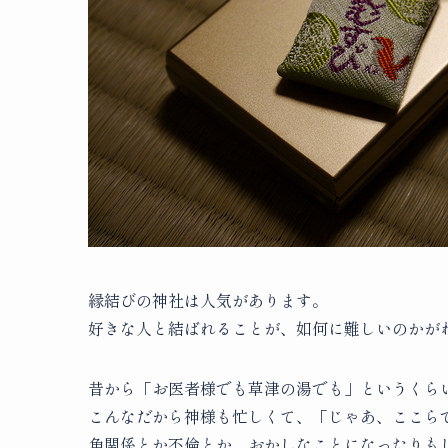
縁結びの神社は人気があります。
好きな人と結ばれることが、如何に難しいのかが
昔から「お医者様でも草津の湯でも」というくら
こんなだから神様も忙しくて、「じゃあ、ここら
角関係とか不倫とか、おかしなことになったりも