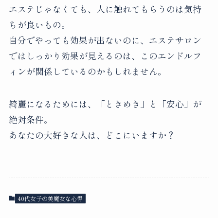
エステじゃなくても、人に触れてもらうのは気持
ちが良いもの。
自分でやっても効果が出ないのに、エステサロン
ではしっかり効果が見えるのは、このエンドルフ
ィンが関係しているのかもしれません。
綺麗になるためには、「ときめき」と「安心」が
絶対条件。
あなたの大好きな人は、どこにいますか？
40代女子の美魔女な心得