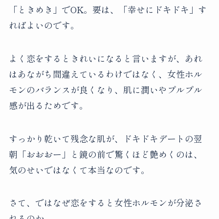
「ときめき」でOK。要は、「幸せにドキドキ」す
ればよいのです。
よく恋をするときれいになると言いますが、あれ
はあながち間違えているわけではなく、女性ホル
モンのバランスが良くなり、肌に潤いやプルプル
感が出るためです。
すっかり乾いて残念な肌が、ドキドキデートの翌
朝「おおおー」と鏡の前で驚くほど艶めくのは、
気のせいではなくて本当なのです。
さて、ではなぜ恋をすると女性ホルモンが分泌さ
れるのか。