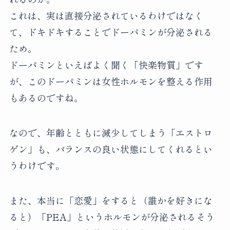
これは、実は直接分泌されているわけではなく
て、ドキドキすることでドーパミンが分泌される
ため。
ドーパミンといえばよく聞く「快楽物質」です
が、このドーパミンは女性ホルモンを整える作用
もあるのですね。
なので、年齢とともに減少してしまう「エストロ
ゲン」も、バランスの良い状態にしてくれるとい
うわけです。
また、本当に「恋愛」をすると（誰かを好きにな
ると）「PEA」というホルモンが分泌されるそう