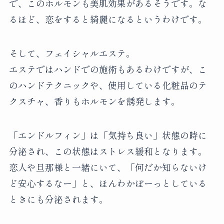
で、このホルモンも美肌効果があるそうです。な
るほど、恋をすると綺麗になるというわけです。
そして、フェイシャルエステ。
エステではハンドでの施術もあるわけですが、こ
のハンドテクニックや、使用している化粧品のテ
クスチャ、香りもホルモンを誘発します。
「エンドルフィン」は「気持ち良い」状態の時に
分泌され、この状態はストレス緩和となります。
恋人や旦那様と一緒にいて、「何だか知らないけ
ど安心するなー」と、ほんわかぼーっとしている
ときにも分泌されます。