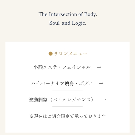
The Intersection of Body,
Soul, and Logic.
サロンメニュー
小顔エステ・フェイシャル
ハイパーナイフ痩身・ボディ
波動調整（バイオレゾナンス）
※現在はご紹介限定で承っております