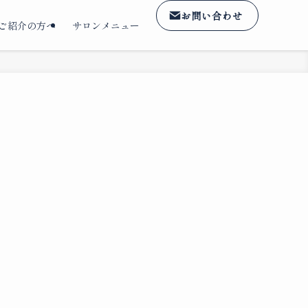
お問い合わせ
ご紹介の方へ
サロンメニュー