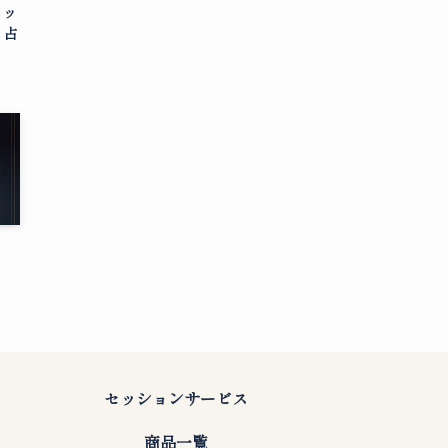
メッ
ィ占
セッションサービス
商品一覧