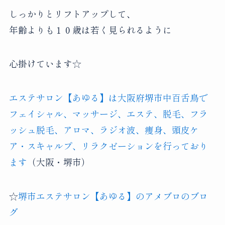
しっかりとリフトアップして、
年齢よりも１０歳は若く見られるように
心掛けています☆
エステサロン【あゆる】は大阪府堺市中百舌鳥で
フェイシャル、マッサージ、エステ、脱毛、フラ
ッシュ脱毛、アロマ、ラジオ波、痩身、頭皮ケ
ア・スキャルプ、リラクゼーションを行っており
ます
（大阪・堺市）
☆
堺市エステサロン【あゆる】のアメブロのブロ
グ