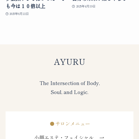
も今は１０倍以上
2025年4月19日
2025年6月22日
AYURU
The Intersection of Body,
Soul, and Logic.
サロンメニュー
小顔エステ・フェイシャル