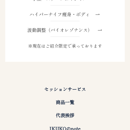
ハイパーナイフ痩身・ボディ
波動調整（バイオレゾナンス）
※現在はご紹介限定で承っております
セッションサービス
商品一覧
代表挨拶
IKUKOのnote