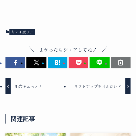
キレイ度ＵＰ
よかったらシェアしてね！
毛穴キュっと！
リフトアップを叶えたい！
関連記事