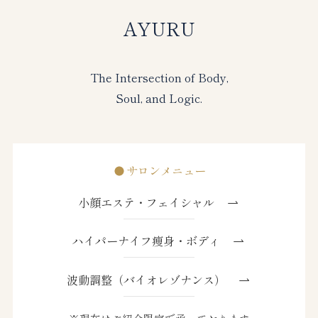
AYURU
The Intersection of Body,
Soul, and Logic.
サロンメニュー
小顔エステ・フェイシャル
ハイパーナイフ痩身・ボディ
波動調整（バイオレゾナンス）