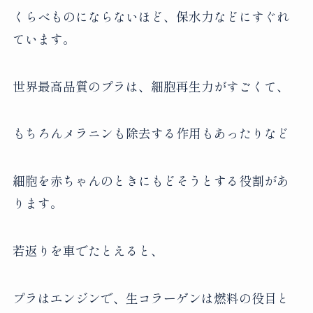
くらべものにならないほど、保水力などにすぐれ
ています。
世界最高品質のプラは、細胞再生力がすごくて、
もちろんメラニンも除去する作用もあったりなど
細胞を赤ちゃんのときにもどそうとする役割があ
ります。
若返りを車でたとえると、
プラはエンジンで、生コラーゲンは燃料の役目と