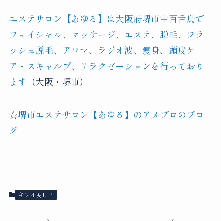
エステサロン【あゆる】は大阪府堺市中百舌鳥で
フェイシャル、マッサージ、エステ、脱毛、フラ
ッシュ脱毛、アロマ、ラジオ波、痩身、頭皮ケ
ア・スキャルプ、リラクゼーションを行っており
ます
（大阪・堺市）
☆
堺市エステサロン【あゆる】のアメブロのブロ
グ
キレイ度ＵＰ