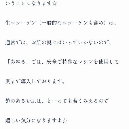
いうことになります☆
生コラーゲン（一般的なコラーゲンも含め）は、
通常では、お肌の奥にはいっていかないので、
「あゆる」では、安全で特殊なマシンを使用して
奥まで導入しております。
艶のあるお肌は、とーっても若くみえるので
嬉しい気分になりますよ☆