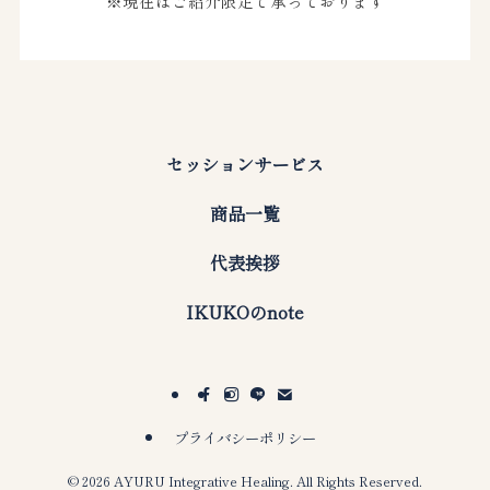
※現在はご紹介限定で承っております
セッションサービス
商品一覧
代表挨拶
IKUKOのnote
プライバシーポリシー
©
2026 AYURU Integrative Healing. All Rights Reserved.