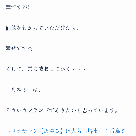
葉ですが）
価値をわかっていただけたら、
幸せです☆
そして、常に成長していく・・・
「あゆる」は、
そういうブランドでありたいと思っています。
エステサロン【あゆる】は大阪府堺市中百舌鳥で