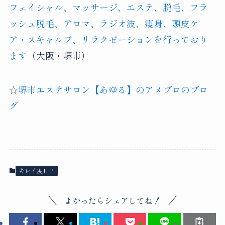
フェイシャル、マッサージ、エステ、脱毛、フラ
ッシュ脱毛、アロマ、ラジオ波、痩身、頭皮ケ
ア・スキャルプ、リラクゼーションを行っており
ます
（大阪・堺市）
☆
堺市エステサロン【あゆる】のアメブロのブロ
グ
キレイ度ＵＰ
よかったらシェアしてね！