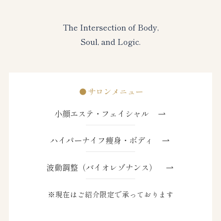
The Intersection of Body,
Soul, and Logic.
サロンメニュー
小顔エステ・フェイシャル
ハイパーナイフ痩身・ボディ
波動調整（バイオレゾナンス）
※現在はご紹介限定で承っております