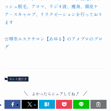
ッシュ脱毛、アロマ、ラジオ波、痩身、頭皮ケ
ア・スキャルプ、リラクゼーションを行っており
ます
☆
堺市エステサロン【あゆる】のアメブロのブロ
グ
キレイ度ＵＰ
よかったらシェアしてね！