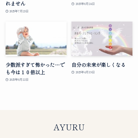
れません
2025年6月24日
2025年7月23日
少数派すぎて怖かった…で
自分の未来が楽しくなる
も今は１０倍以上
2025年4月19日
2025年6月22日
AYURU