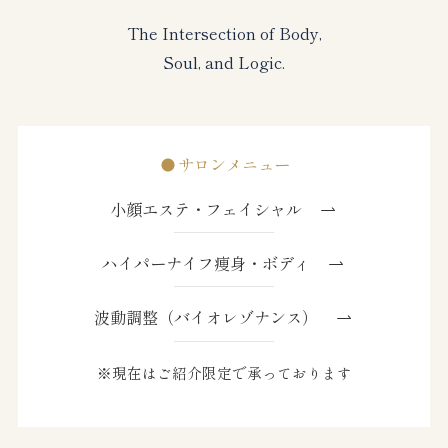
The Intersection of Body,
Soul, and Logic.
サロンメニュー
小顔エステ・フェイシャル
ハイパーナイフ痩身・ボディ
波動調整（バイオレゾナンス）
※現在はご紹介限定で承っております