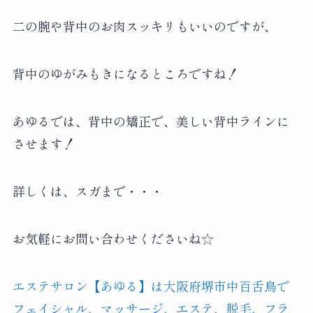
二の腕や背中のお肉スッキリもいいのですが、
背中のゆがみもきになるところですね！
あゆるでは、背中の矯正で、美しい背中ラインに
させます！
詳しくは、スガまで・・・
お気軽にお問い合わせくださいね☆
エステサロン【あゆる】は大阪府堺市中百舌鳥で
フェイシャル、マッサージ、エステ、脱毛、フラ