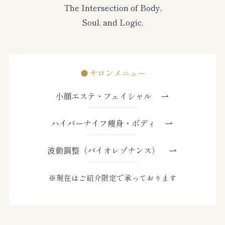
The Intersection of Body,
Soul, and Logic.
サロンメニュー
小顔エステ・フェイシャル
ハイパーナイフ痩身・ボディ
波動調整（バイオレゾナンス）
※現在はご紹介限定で承っております