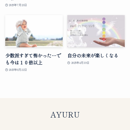
2025年7月23日
少数派すぎて怖かった…で
自分の未来が楽しくなる
も今は１０倍以上
2025年4月19日
2025年6月22日
AYURU