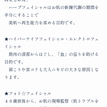
ハーブフェイシャルはお肌の新陳代謝の期間を
半分にすることで
美肌へ再生能力を高める目的です。
★ハイパーナイフフェイシャル・エレクトロフェ
イシャル
筋肉の深部からほぐし、「血」の巡りを助ける
目的です。
肩こりや首コリも大人ニキビの大きな原因とな
ります。
★フォト☆フェイシャル
４０歳前後から、お肌の現場監督（肌トラブルを