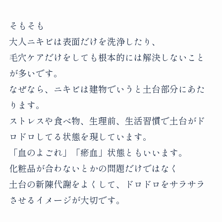
そもそも
大人ニキビは表面だけを洗浄したり、
毛穴ケアだけをしても根本的には解決しないこと
が多いです。
なぜなら、ニキビは建物でいうと土台部分にあた
ります。
ストレスや食べ物、生理前、生活習慣で土台がド
ロドロしてる状態を現しています。
「血のよごれ」「瘀血」状態ともいいます。
化粧品が合わないとかの問題だけではなく
土台の新陳代謝をよくして、ドロドロをサラサラ
させるイメージが大切です。