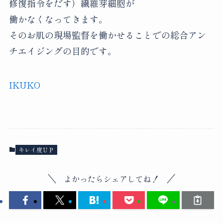
修復指令をだす）繊維芽細胞が
働かなくなってきます。
そのお肌の現場監督を働かせることでの総合アン
チエイジングの目的です。
IKUKO
キレイ度ＵＰ
よかったらシェアしてね！