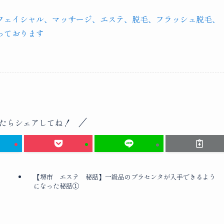
フェイシャル、マッサージ、エステ、脱毛、フラッシュ脱毛、
っております
たらシェアしてね！
【堺市 エステ 秘話】一級品のプラセンタが入手できるよう
になった秘話①