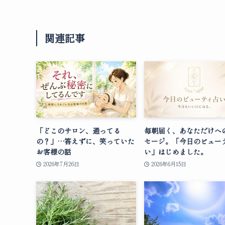
関連記事
「どこのサロン、通ってる
毎朝届く、あなただけへ
の？」…答えずに、笑っていた
セージ。「今日のビュー
お客様の話
い」はじめました。
2026年7月26日
2026年6月15日