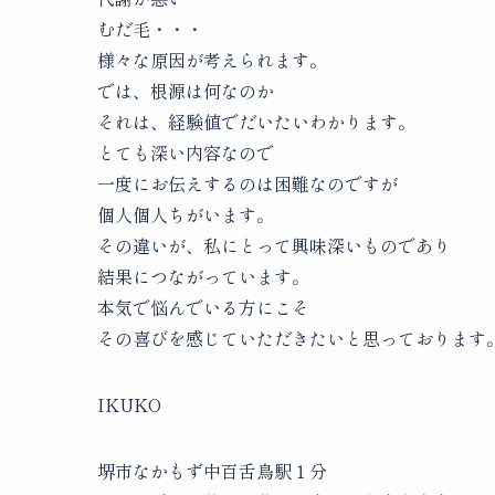
むだ毛・・・
様々な原因が考えられます。
では、根源は何なのか
それは、経験値でだいたいわかります。
とても深い内容なので
一度にお伝えするのは困難なのですが
個人個人ちがいます。
その違いが、私にとって興味深いものであり
結果につながっています。
本気で悩んでいる方にこそ
その喜びを感じていただきたいと思っております
IKUKO
堺市なかもず中百舌鳥駅１分