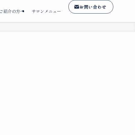
お問い合わせ
ご紹介の方へ
サロンメニュー