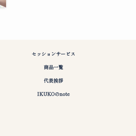
セッションサービス
商品一覧
代表挨拶
IKUKOのnote