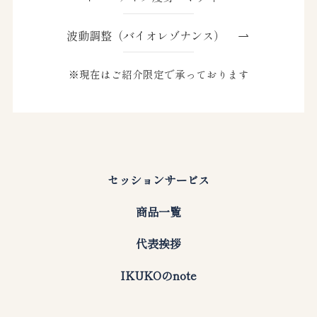
波動調整（バイオレゾナンス）
※現在はご紹介限定で承っております
セッションサービス
商品一覧
代表挨拶
IKUKOのnote