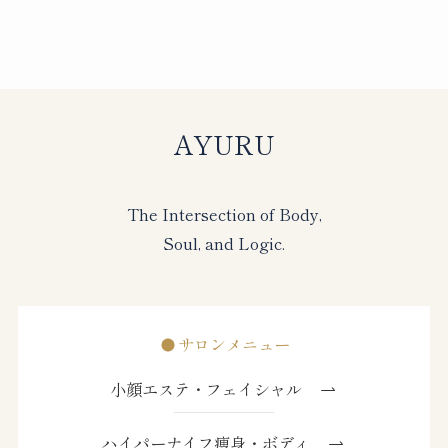
AYURU
The Intersection of Body,
Soul, and Logic.
サロンメニュー
小顔エステ・フェイシャル
ハイパーナイフ痩身・ボディ