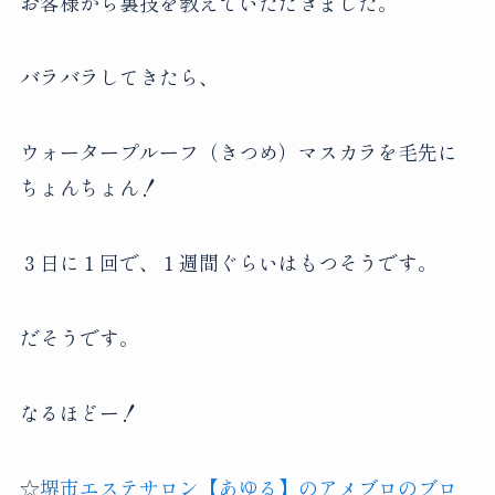
お客様から裏技を教えていただきました。
バラバラしてきたら、
ウォータープルーフ（きつめ）マスカラを毛先に
ちょんちょん！
３日に１回で、１週間ぐらいはもつそうです。
だそうです。
なるほどー！
☆
堺市エステサロン【あゆる】のアメブロのブロ