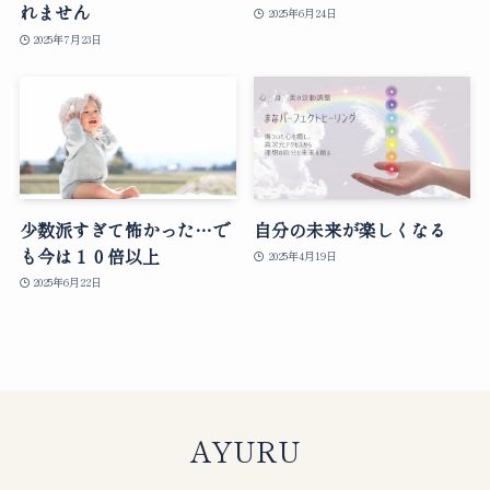
れません
2025年6月24日
2025年7月23日
少数派すぎて怖かった…で
自分の未来が楽しくなる
も今は１０倍以上
2025年4月19日
2025年6月22日
AYURU