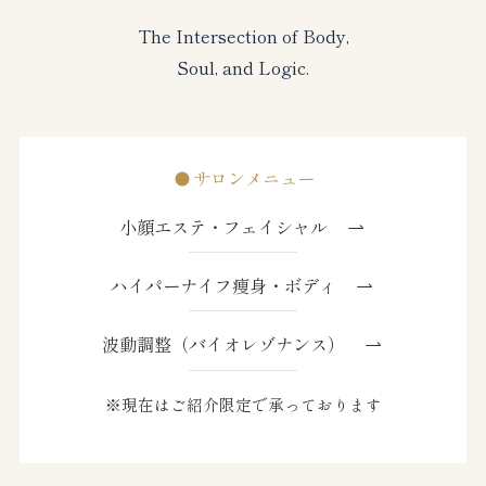
The Intersection of Body,
Soul, and Logic.
サロンメニュー
小顔エステ・フェイシャル
ハイパーナイフ痩身・ボディ
波動調整（バイオレゾナンス）
※現在はご紹介限定で承っております