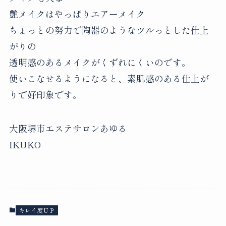
艶メイクはやっぱりエアーメイク
ちょっとの努力で陶器のようなツルっとした仕上
がりの
透明感のあるメイクがくずれにくいのです。
使いこなせるようになると、素肌感のある仕上が
りで好印象です。
大阪堺市エステサロンあゆる
IKUKO
キレイ度ＵＰ