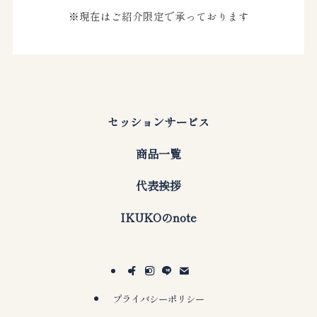
※現在はご紹介限定で承っております
セッションサービス
商品一覧
代表挨拶
IKUKOのnote
プライバシーポリシー