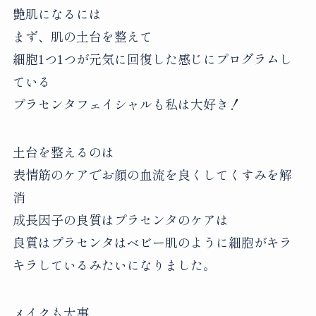
艶肌になるには
まず、肌の土台を整えて
細胞1つ1つが元気に回復した感じにプログラムし
ている
プラセンタフェイシャルも私は大好き！
土台を整えるのは
表情筋のケアでお顔の血流を良くしてくすみを解
消
成長因子の良質はプラセンタのケアは
良質はプラセンタはベビー肌のように細胞がキラ
キラしているみたいになりました。
メイクも大事