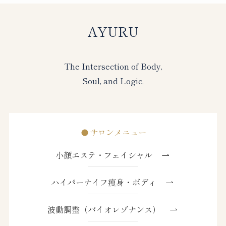
AYURU
The Intersection of Body,
Soul, and Logic.
サロンメニュー
小顔エステ・フェイシャル
ハイパーナイフ痩身・ボディ
波動調整（バイオレゾナンス）