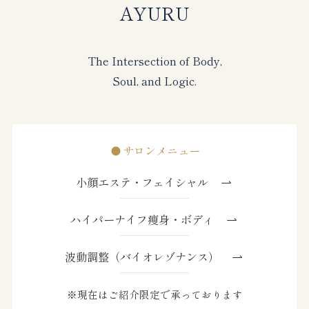
AYURU
The Intersection of Body,
Soul, and Logic.
サロンメニュー
小顔エステ・フェイシャル
ハイパーナイフ痩身・ボディ
波動調整（バイオレゾナンス）
※現在はご紹介限定で承っております