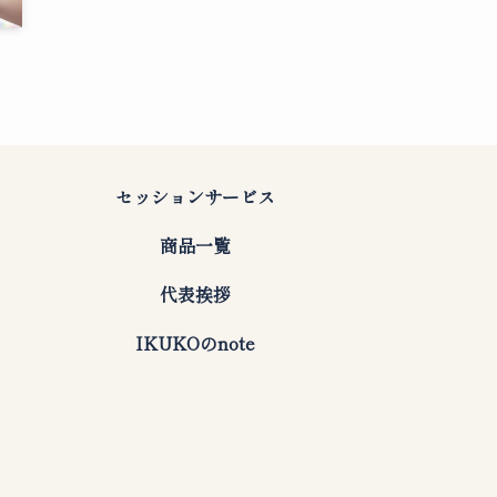
セッションサービス
商品一覧
代表挨拶
IKUKOのnote