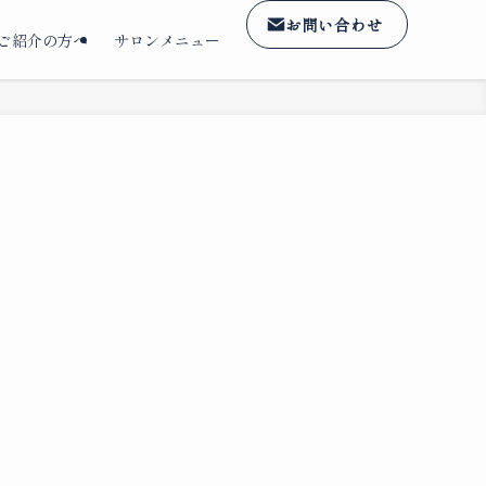
お問い合わせ
ご紹介の方へ
サロンメニュー