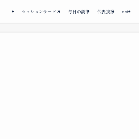
セッションサービス
毎日の調律
代表挨拶
note