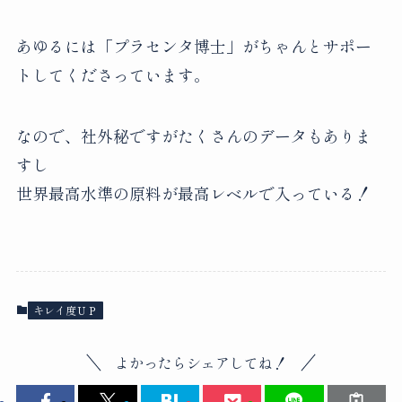
あゆるには「プラセンタ博士」がちゃんとサポー
トしてくださっています。
なので、社外秘ですがたくさんのデータもありま
すし
世界最高水準の原料が最高レベルで入っている！
キレイ度ＵＰ
よかったらシェアしてね！