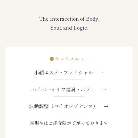
The Intersection of Body,
Soul, and Logic.
サロンメニュー
小顔エステ・フェイシャル
ハイパーナイフ痩身・ボディ
波動調整（バイオレゾナンス）
※現在はご紹介限定で承っております