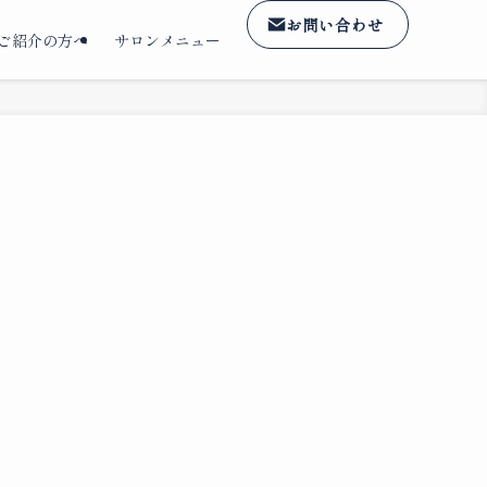
お問い合わせ
ご紹介の方へ
サロンメニュー