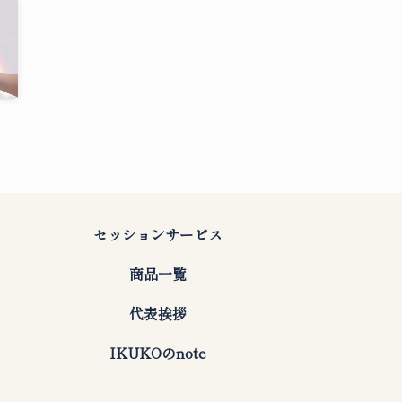
セッションサービス
商品一覧
代表挨拶
IKUKOのnote