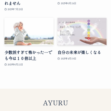
れません
2025年6月24日
2025年7月23日
少数派すぎて怖かった…で
自分の未来が楽しくなる
も今は１０倍以上
2025年4月19日
2025年6月22日
AYURU