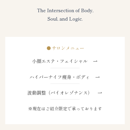
The Intersection of Body,
Soul, and Logic.
サロンメニュー
小顔エステ・フェイシャル
ハイパーナイフ痩身・ボディ
波動調整（バイオレゾナンス）
※現在はご紹介限定で承っております