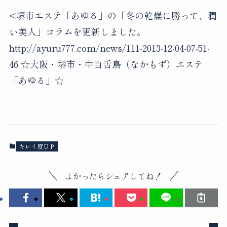
<堺市エステ「あゆる」の「冬の乾燥に勝って、潤
い美人」コラムを更新しました。
http://ayuru777.com/news/111-2013-12-04-07-51-
46 ☆大阪・堺市・中百舌鳥（なかもず）エステ
「あゆる」☆
キレイ度ＵＰ
よかったらシェアしてね！