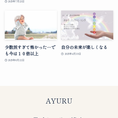
2025年7月23日
少数派すぎて怖かった…で
自分の未来が楽しくなる
も今は１０倍以上
2025年4月19日
2025年6月22日
AYURU