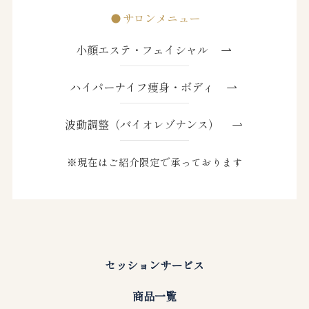
サロンメニュー
小顔エステ・フェイシャル
ハイパーナイフ痩身・ボディ
波動調整（バイオレゾナンス）
※現在はご紹介限定で承っております
セッションサービス
商品一覧