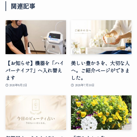
関連記事
【お知らせ】機器を「ハイ
美しい豊かさを、大切な人
パーナイフ7」へ入れ替え
へ。ご紹介ページができま
ます
した。
2026年8月2日
2026年7月10日