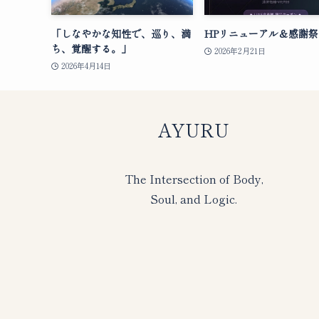
「しなやかな知性で、巡り、満
HPリニューアル＆感謝祭
ち、覚醒する。」
2026年2月21日
2026年4月14日
AYURU
The Intersection of Body,
Soul, and Logic.