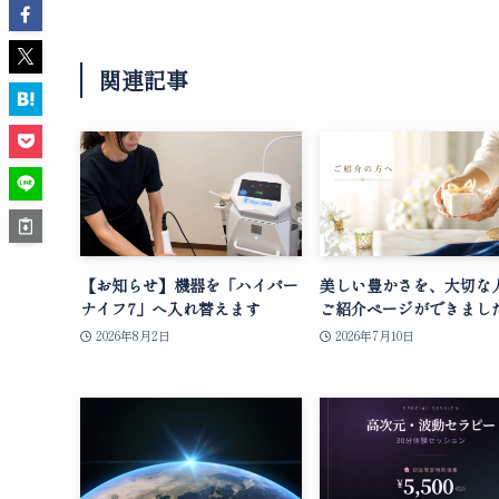
関連記事
【お知らせ】機器を「ハイパー
美しい豊かさを、大切な
ナイフ7」へ入れ替えます
ご紹介ページができまし
2026年8月2日
2026年7月10日