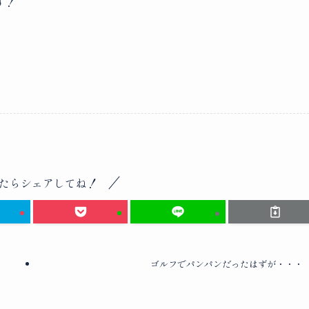
す！
たらシェアしてね！
ゴルフでパンパンだったはずが・・・