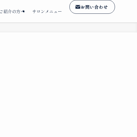
お問い合わせ
ご紹介の方へ
サロンメニュー