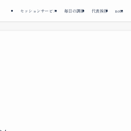
セッションサービス
毎日の調律
代表挨拶
note