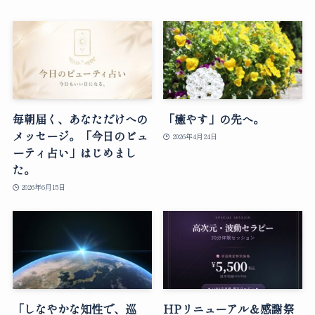
毎朝届く、あなただけへの
「癒やす」の先へ。
メッセージ。「今日のビュ
2026年4月24日
ーティ占い」はじめまし
た。
2026年6月15日
「しなやかな知性で、巡
HPリニューアル＆感謝祭