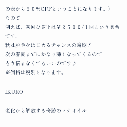
の表から５０％OFFということになります。）
なので
例えば、初回ひざ下は￥２５００/１回という具合
です。
秋は脱毛をはじめるチャンスの時期！
次の春夏までにかなり薄くなってくるので
もう悩まなくてもいいのです♪
※価格は税別となります。
IKUKO
老化から解放する奇跡のマナオイル