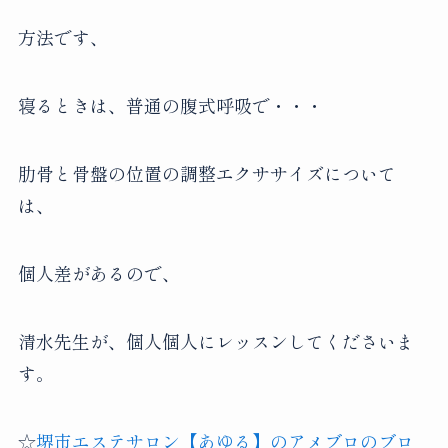
方法です、
寝るときは、普通の腹式呼吸で・・・
肋骨と骨盤の位置の調整エクササイズについて
は、
個人差があるので、
清水先生が、個人個人にレッスンしてくださいま
す。
☆
堺市エステサロン【あゆる】のアメブロのブロ