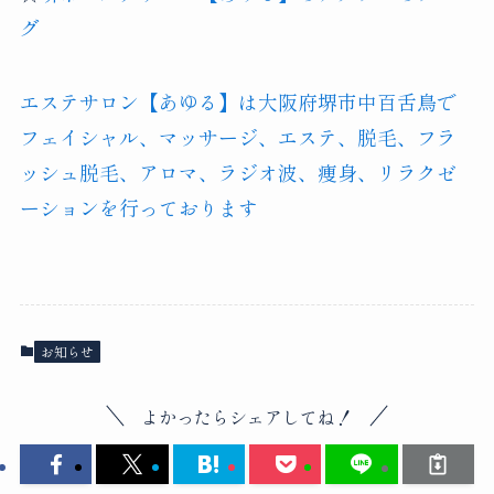
グ
エステサロン【あゆる】は大阪府堺市中百舌鳥で
フェイシャル、マッサージ、エステ、脱毛、フラ
ッシュ脱毛、アロマ、ラジオ波、痩身、リラクゼ
ーションを行っております
お知らせ
よかったらシェアしてね！