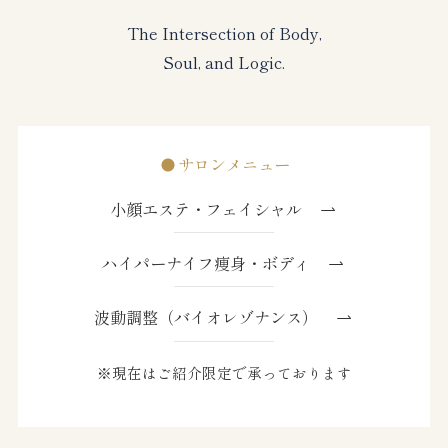
The Intersection of Body,
Soul, and Logic.
サロンメニュー
小顔エステ・フェイシャル
ハイパーナイフ痩身・ボディ
波動調整（バイオレゾナンス）
※現在はご紹介限定で承っております