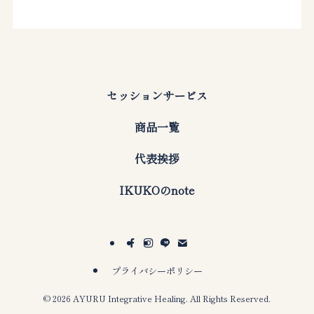
セッションサービス
商品一覧
代表挨拶
IKUKOのnote
プライバシーポリシー
©
2026 AYURU Integrative Healing. All Rights Reserved.