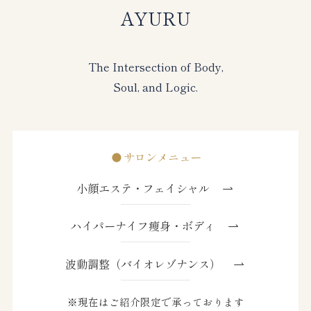
AYURU
The Intersection of Body,
Soul, and Logic.
サロンメニュー
小顔エステ・フェイシャル
ハイパーナイフ痩身・ボディ
波動調整（バイオレゾナンス）
※現在はご紹介限定で承っております