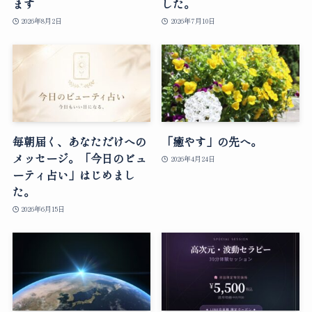
ます
した。
2026年8月2日
2026年7月10日
毎朝届く、あなただけへの
「癒やす」の先へ。
メッセージ。「今日のビュ
2026年4月24日
ーティ占い」はじめまし
た。
2026年6月15日