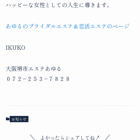
ハッピーな女性としての人生に導きます。
あゆるのブライダルエステ＆恋活エステのページ
IKUKO
大阪堺市エステあゆる
０７２−２５３−７８２８
お知らせ
よかったらシェアしてね！