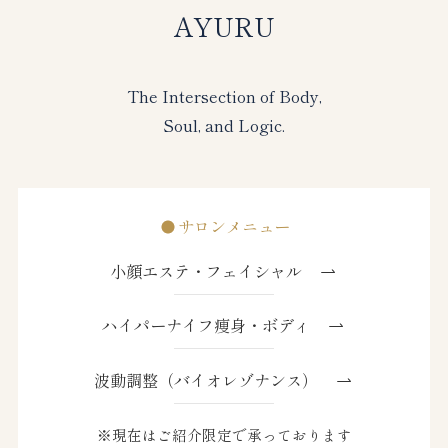
AYURU
The Intersection of Body,
Soul, and Logic.
サロンメニュー
小顔エステ・フェイシャル
ハイパーナイフ痩身・ボディ
波動調整（バイオレゾナンス）
※現在はご紹介限定で承っております