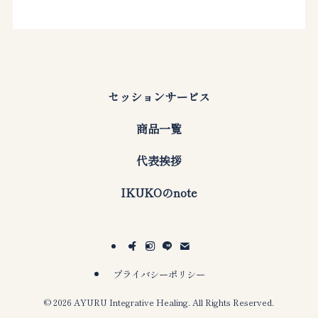
セッションサービス
商品一覧
代表挨拶
IKUKOのnote
プライバシーポリシー
©
2026 AYURU Integrative Healing. All Rights Reserved.