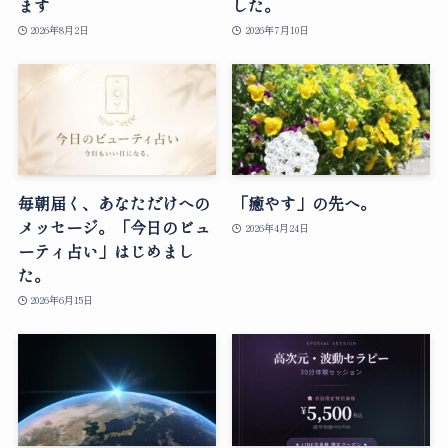
ます
した。
2026年8月2日
2026年7月10日
毎朝届く、あなただけへの
「癒やす」の先へ。
メッセージ。「今日のビュ
2026年4月24日
ーティ占い」はじめまし
た。
2026年6月15日