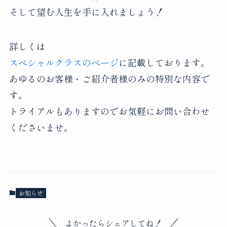
そして望む人生を手に入れましょう！
詳しくは
スペシャルクラスのページ
に記載しております。
あゆるのお客様・ご紹介者様のみの特別な内容で
す。
トライアルもありますのでお気軽にお問い合わせ
くださいませ。
お知らせ
よかったらシェアしてね！