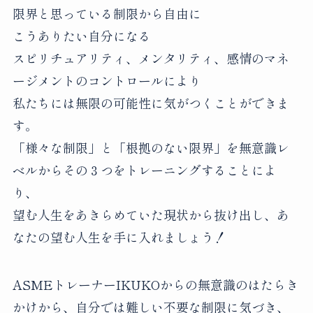
限界と思っている制限から自由に
こうありたい自分になる
スピリチュアリティ、メンタリティ、感情のマネ
ージメントのコントロールにより
私たちには無限の可能性に気がつくことができま
す。
「様々な制限」と「根拠のない限界」を無意識レ
ベルからその３つをトレーニングすることによ
り、
望む人生をあきらめていた現状から抜け出し、あ
なたの望む人生を手に入れましょう！
ASMEトレーナーIKUKOからの無意識のはたらき
かけから、自分では難しい不要な制限に気づき、