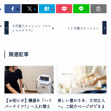
９月個人セッション（スペ
１１月個人セッション
シャルクラス）
関連記事
【お知らせ】機器を「ハイ
美しい豊かさを、大切な人
パーナイフ7」へ入れ替え
へ。ご紹介ページができま