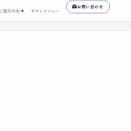
お問い合わせ
ご紹介の方へ
サロンメニュー