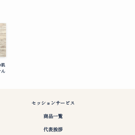
の肌
せん
セッションサービス
商品一覧
代表挨拶