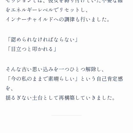
をエネルギーレベルでリセットし、
インナーチャイルドへの調律も行いました。
「認められなければならない」
「目立つと叩かれる」
そんな古い思い込みを一つひとつ解除し、
「今の私のままで素晴らしい」という自己肯定感
を、
揺るぎない土台として再構築していきました。