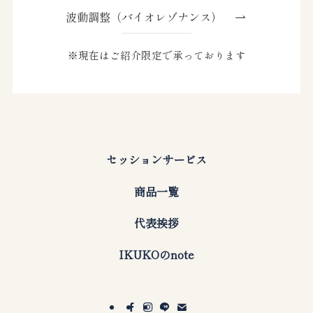
波動調整（バイオレゾナンス）
※現在はご紹介限定で承っております
セッションサービス
商品一覧
代表挨拶
IKUKOのnote