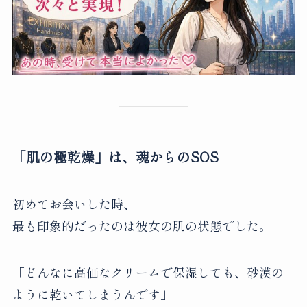
「肌の極乾燥」は、魂からのSOS
初めてお会いした時、
最も印象的だったのは彼女の肌の状態でした。
「どんなに高価なクリームで保湿しても、砂漠の
ように乾いてしまうんです」