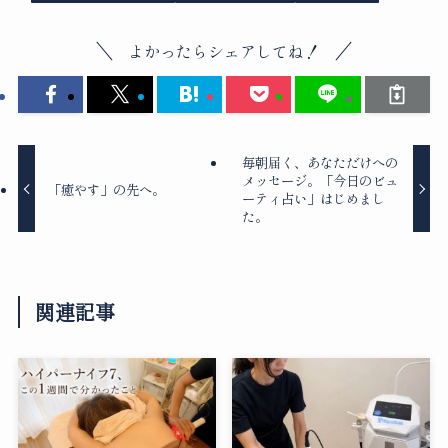
よかったらシェアしてね！
毎朝届く、あなただけへの
メッセージ。「今日のビュ
「癒やす」の先へ。
ーティ占い」はじめまし
た。
関連記事