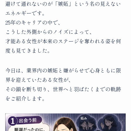
避けて通れないのが「嫉妬」という名の見えない
エネルギーです。
25年のキャリアの中で、
こうした外側からのノイズによって、
才能ある女性が本来のステージを奪われる姿を何
度も見てきました。
今日は、業界内の嫉妬と嫌がらせで心身ともに限
界を迎えていたある女性が、
その鎖を断ち切り、世界へと羽ばたくまでの軌跡
をご紹介します。