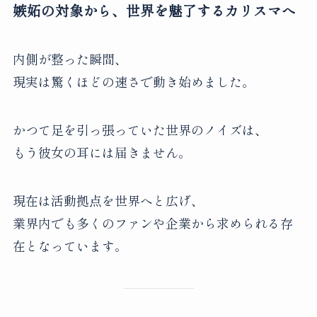
嫉妬の対象から、世界を魅了するカリスマへ
内側が整った瞬間、
現実は驚くほどの速さで動き始めました。
かつて足を引っ張っていた世界のノイズは、
もう彼女の耳には届きません。
現在は活動拠点を世界へと広げ、
業界内でも多くのファンや企業から求められる存
在となっています。