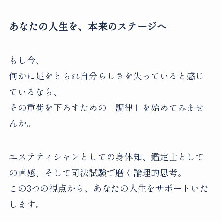
あなたの人生を、本来のステージへ
もし今、
何かに足をとられ自分らしさを失っていると感じ
ているなら、
その重荷を下ろすための「調律」を始めてみませ
んか。
エステティシャンとしての身体知、鑑定士として
の直感、そして司法試験で磨く論理的思考。
この3つの視点から、あなたの人生をサポートいた
します。