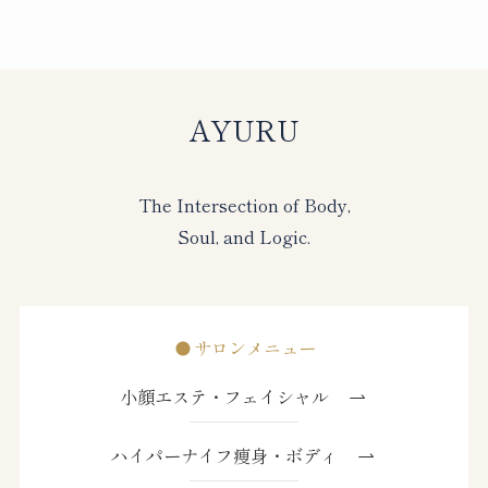
AYURU
The Intersection of Body,
Soul, and Logic.
サロンメニュー
小顔エステ・フェイシャル
ハイパーナイフ痩身・ボディ