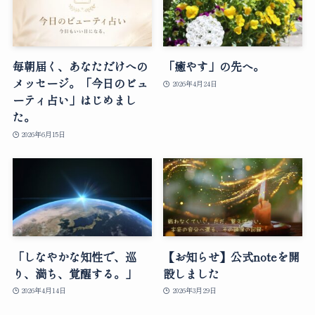
毎朝届く、あなただけへの
「癒やす」の先へ。
メッセージ。「今日のビュ
2026年4月24日
ーティ占い」はじめまし
た。
2026年6月15日
「しなやかな知性で、巡
【お知らせ】公式noteを開
り、満ち、覚醒する。」
設しました
2026年4月14日
2026年3月29日