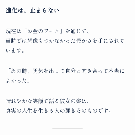
進化は、止まらない
現在は「お金のワーク」を通じて、
当時では想像もつかなかった豊かさを手にされて
います。
「あの時、勇気を出して自分と向き合って本当に
よかった」
晴れやかな笑顔で語る彼女の姿は、
真実の人生を生きる人の輝きそのものです。