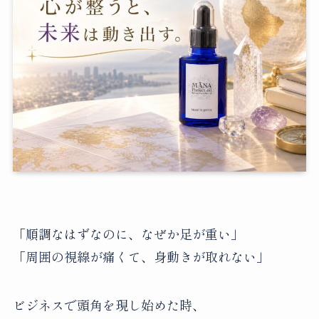
「順調なはずなのに、なぜか足が重い」
「周囲の視線が痛くて、身動きが取れない」
ビジネスで頭角を現し始めた時、