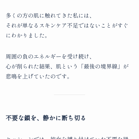
多くの方の肌に触れてきた私には、
それが単なるスキンケア不足ではないことがすぐ
にわかりました。
周囲の負のエネルギーを受け続け、
心が削られた結果、肌という「最後の境界線」が
悲鳴を上げていたのです。
不要な鎖を、静かに断ち切る
セッションでは、彼女を縛り付けていた不要な縁