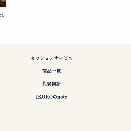
設し
セッションサービス
商品一覧
代表挨拶
IKUKOのnote