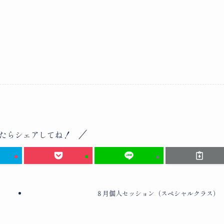
たらシェアしてね！
８月個人セッション（スペシャルクラス）