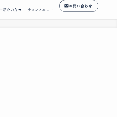
お問い合わせ
ご紹介の方へ
サロンメニュー